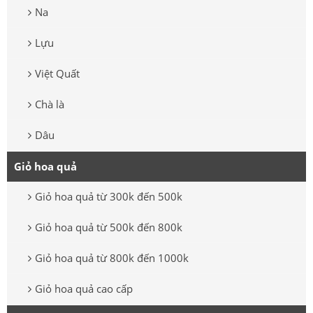
Na
Lựu
Việt Quất
Chà là
Dâu
Giỏ hoa quả
Giỏ hoa quả từ 300k đến 500k
Giỏ hoa quả từ 500k đến 800k
Giỏ hoa quả từ 800k đến 1000k
Giỏ hoa quả cao cấp