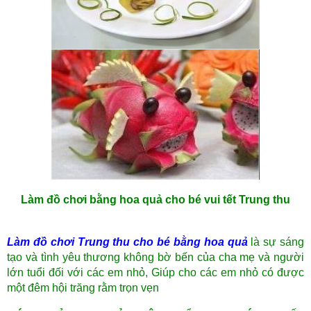
Làm đồ chơi bằng hoa quả cho bé vui tết Trung thu
Làm đồ chơi Trung thu cho bé bằng hoa quả
là sự sáng
tạo và tình yêu thương không bờ bến của cha mẹ và người
lớn tuổi đối với các em nhỏ, Giúp cho các em nhỏ có được
một đêm hội trăng rằm trọn vẹn