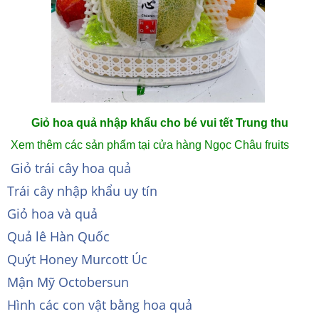
Giỏ hoa quả nhập khẩu cho bé vui tết Trung thu
Xem thêm các sản phẩm tại cửa hàng Ngọc Châu fruits
Giỏ trái cây hoa quả
Trái cây nhập khẩu uy tín
Giỏ hoa và quả
Quả lê Hàn Quốc
Quýt Honey Murcott Úc
Mận Mỹ Octobersun
Hình các con vật bằng hoa quả