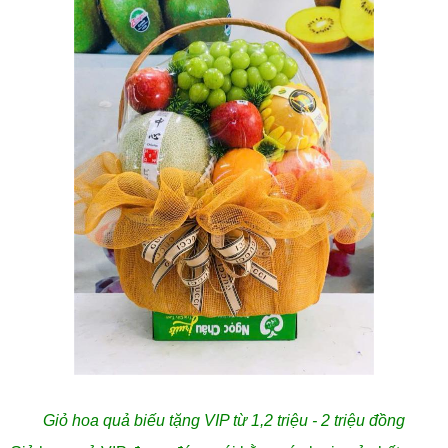
Giỏ hoa quả biếu tặng VIP từ 1,2 triệu - 2 triệu đồng