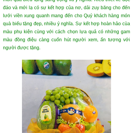
đáo và mới lạ có sự kết hợp của nơ, dải zuy băng cho đến
lưới viền xung quanh mang đến cho Quý khách hàng món
quà biếu tặng đẹp, nhiều ý nghĩa. Sự kết hợp hoàn hảo cùa
màu phụ kiện cùng với cách chọn lựa quả có những gam
màu đồng điệu càng cuốn hút người xem, ấn tượng với
người được tặng.