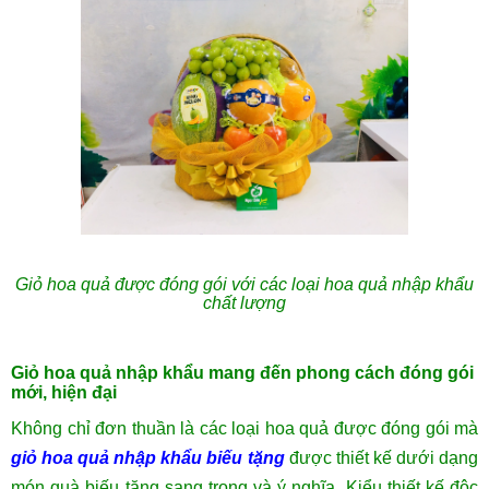
Giỏ hoa quả được đóng gói với các loại hoa quả nhập khẩu
chất lượng
Giỏ hoa quả nhập khẩu mang đến phong cách đóng gói
mới, hiện đại
Không chỉ đơn thuần là các loại hoa quả được đóng gói mà
giỏ hoa quả nhập khẩu biếu tặng
được thiết kế dưới dạng
món quà biếu tặng sang trọng và ý nghĩa. Kiểu thiết kế độc