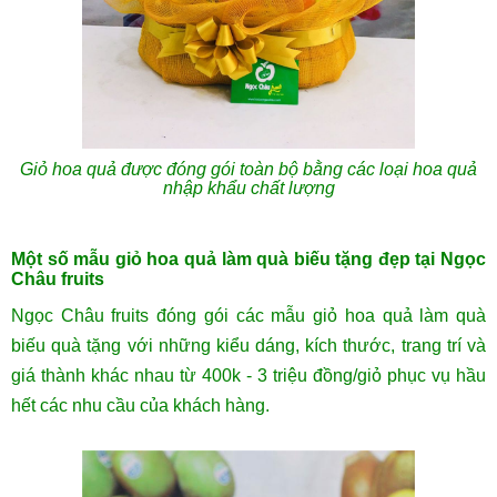
Giỏ hoa quả được đóng gói toàn bộ bằng các loại hoa quả
nhập khẩu chất lượng
Một số mẫu giỏ hoa quả làm quà biếu tặng đẹp tại Ngọc
Châu fruits
Ngọc Châu fruits đóng gói các mẫu giỏ hoa quả làm quà
biếu quà tặng với những kiểu dáng, kích thước, trang trí và
giá thành khác nhau từ 400k - 3 triệu đồng/giỏ phục vụ hầu
hết các nhu cầu của khách hàng.