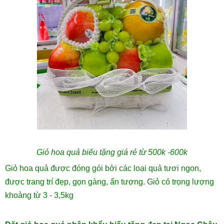
Giỏ hoa quả biếu tặng giá rẻ từ 500k -600k
Giỏ hoa quả được đóng gói bởi các loại quả tươi ngon,
được trang trí đẹp, gọn gàng, ấn tượng. Giỏ có trọng lượng
khoảng từ 3 - 3,5kg