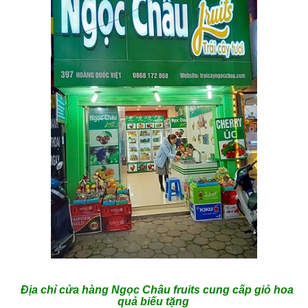
Địa chỉ cửa hàng
Ngọc Châu fruits cung cấp giỏ hoa
quả biếu tặng