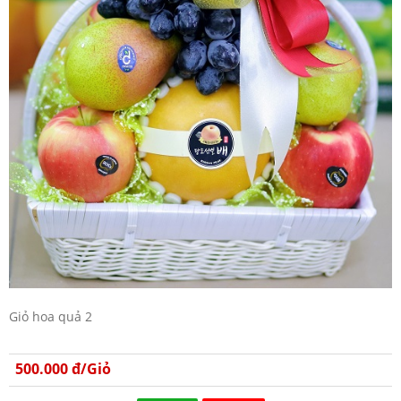
Giỏ hoa quả 2
500.000 đ/Giỏ