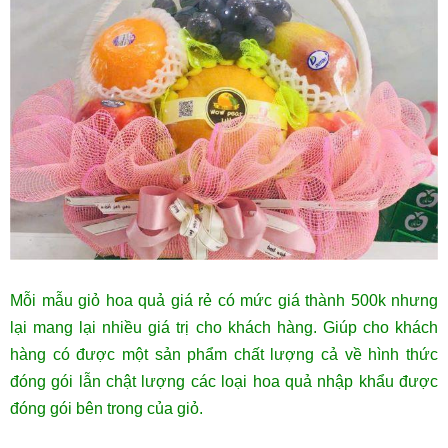
Mỗi mẫu giỏ hoa quả giá rẻ có mức giá thành 500k nhưng
lại mang lại nhiều giá trị cho khách hàng. Giúp cho khách
hàng có được một sản phẩm chất lượng cả về hình thức
đóng gói lẫn chật lượng các loại hoa quả nhập khẩu được
đóng gói bên trong của giỏ.