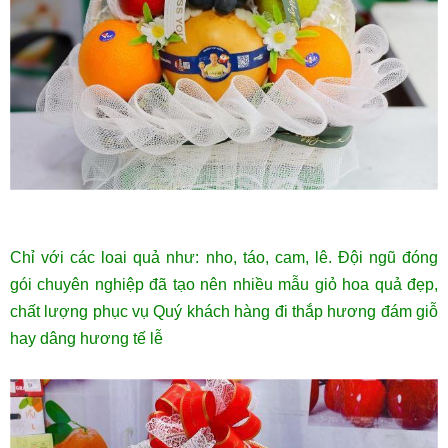
Chỉ với các loai quả như: nho, táo, cam, lê. Đội ngũ đóng
gói chuyên nghiệp đã tạo nên nhiều mẫu giỏ hoa quả đẹp,
chất lượng phục vụ Quý khách hàng đi thắp hương đám giỗ
hay dâng hương tế lễ