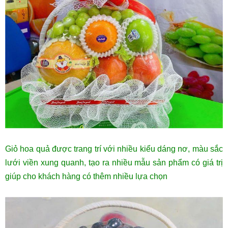
Giỏ hoa quả được trang trí với nhiều kiểu dáng nơ, màu sắc
lưới viền xung quanh, tạo ra nhiều mẫu sản phẩm có giá trị
giúp cho khách hàng có thêm nhiều lựa chọn