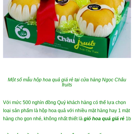
Một số mẫu hộp hoa quả giá rẻ tại cửa hàng Ngọc Châu
fruits
Với mức 500 nghìn đồng Quý khách hàng có thể lựa chọn
loại sản phẩm là hộp hoa quả với nhiều mặt hàng hay 1 mặt
hàng cho gọn nhé, không nhất thiết là
giỏ hoa quả giá rẻ
1b