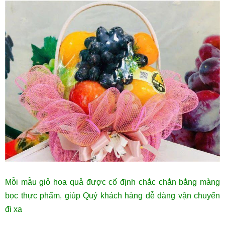
Mỗi mẫu giỏ hoa quả được cố định chắc chắn bằng màng
bọc thực phẩm, giúp Quý khách hàng dễ dàng vận chuyển
đi xa