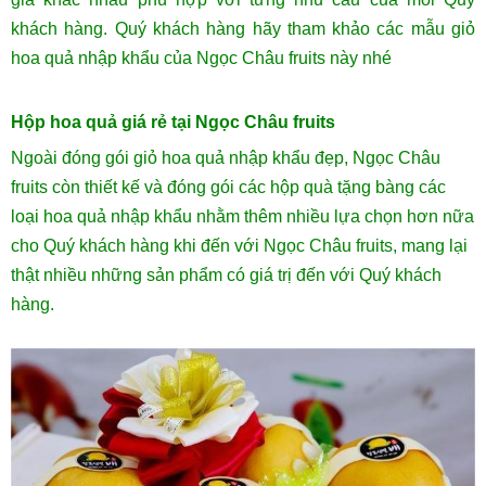
khách hàng. Quý khách hàng hãy tham khảo các mẫu giỏ
hoa quả nhập khẩu của Ngọc Châu fruits này nhé
Hộp hoa quả giá rẻ tại Ngọc Châu fruits
Ngoài đóng gói giỏ hoa quả nhập khẩu đẹp, Ngọc Châu
fruits còn thiết kế và đóng gói các hộp quà tặng bàng các
loại hoa quả nhập khẩu nhằm thêm nhiều lựa chọn hơn nữa
cho Quý khách hàng khi đến với Ngọc Châu fruits, mang lại
thật nhiều những sản phẩm có giá trị đến với Quý khách
hàng.