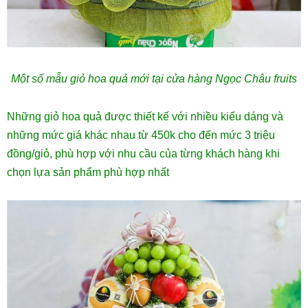
Một số mẫu giỏ hoa quả mới tại cửa hàng Ngọc Châu fruits
Những giỏ hoa quả được thiết kế với nhiều kiểu dáng và
những mức giá khác nhau từ 450k cho đến mức 3 triệu
đồng/giỏ, phù hợp với nhu cầu của từng khách hàng khi
chọn lựa sản phẩm phù hợp nhất