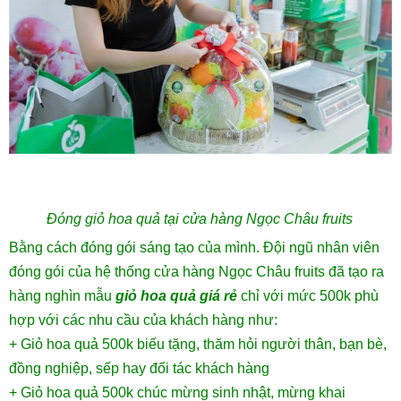
Đóng giỏ hoa quả tại cửa hàng Ngọc Châu fruits
Bằng cách đóng gói sáng tạo của mình. Đội ngũ nhân viên
đóng gói của hệ thống cửa hàng Ngọc Châu fruits đã tạo ra
hàng nghìn mẫu
giỏ hoa quả giá rẻ
chỉ với mức 500k phù
hợp với các nhu cầu của khách hàng như:
+ Giỏ hoa quả 500k biếu tặng, thăm hỏi người thân, bạn bè,
đồng nghiệp, sếp hay đối tác khách hàng
+ Giỏ hoa quả 500k chúc mừng sinh nhật, mừng khai