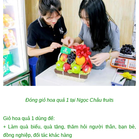
Đóng giỏ hoa quả 1 tại Ngọc Châu fruits
Giỏ hoa quả 1 dùng để:
+ Làm quà biếu, quà tặng, thăm hỏi người thân, bạn bè,
đồng nghiệp, đối tác khác hàng