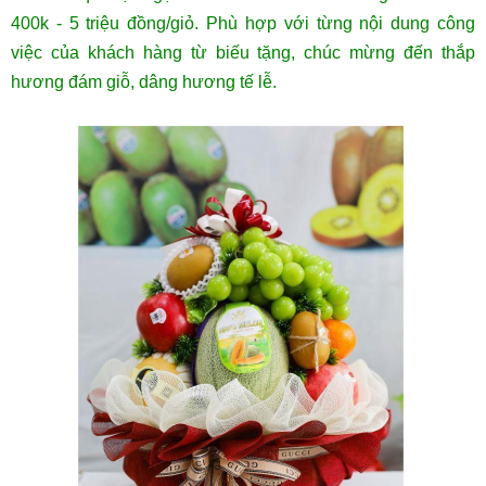
400k - 5 triệu đồng/giỏ. Phù hợp với từng nội dung công
việc của khách hàng từ biếu tặng, chúc mừng đến thắp
hương đám giỗ, dâng hương tế lễ.