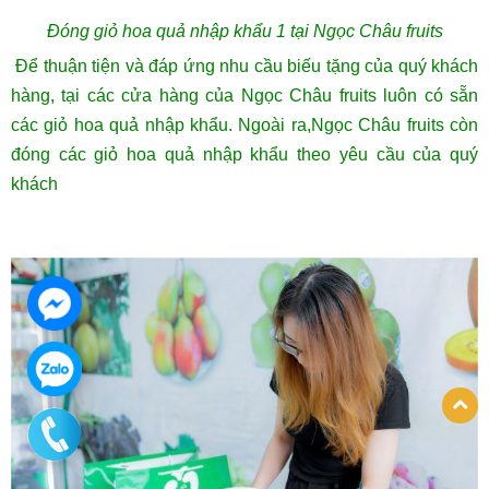
Đóng giỏ hoa quả nhập khẩu 1 tại Ngọc Châu fruits
Để thuận tiện và đáp ứng nhu cầu biếu tặng của quý khách
hàng, tại các cửa hàng của Ngọc Châu fruits luôn có sẵn
các giỏ hoa quả nhập khẩu. Ngoài ra,Ngọc Châu fruits còn
đóng các giỏ hoa quả nhập khẩu theo yêu cầu của quý
khách