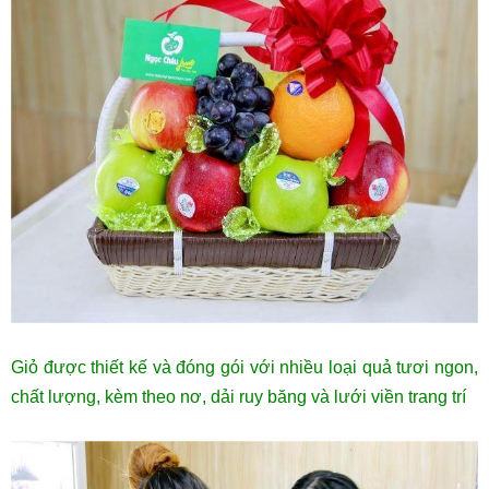
Giỏ được thiết kế và đóng gói với nhiều loại quả tươi ngon,
chất lượng, kèm theo nơ, dải ruy băng và lưới viền trang trí