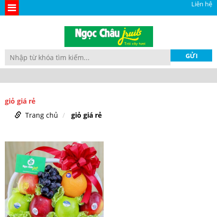
Liên hệ
giỏ giá rẻ
Trang chủ
giỏ giá rẻ