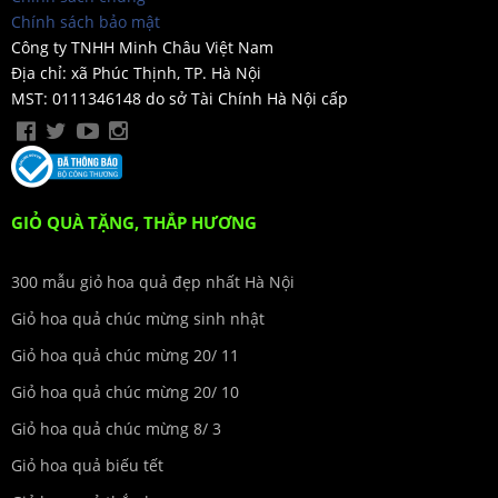
Chính sách bảo mật
Công ty TNHH Minh Châu Việt Nam
Địa chỉ: xã Phúc Thịnh, TP. Hà Nội
MST: 0111346148 do sở Tài Chính Hà Nội cấp
GIỎ QUÀ TẶNG, THẮP HƯƠNG
300 mẫu giỏ hoa quả đẹp nhất Hà Nội
Giỏ hoa quả chúc mừng sinh nhật
Giỏ hoa quả chúc mừng 20/ 11
Giỏ hoa quả chúc mừng 20/ 10
Giỏ hoa quả chúc mừng 8/ 3
Giỏ hoa quả biếu tết