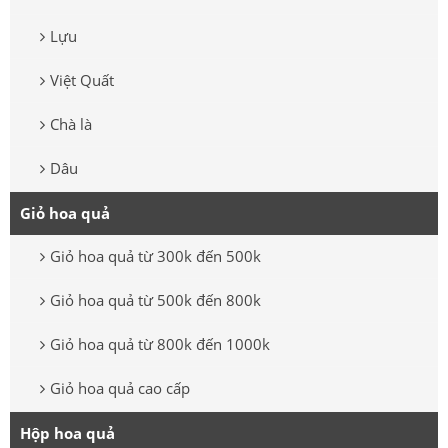
Lựu
Việt Quất
Chà là
Dâu
Giỏ hoa quả
Giỏ hoa quả từ 300k đến 500k
Giỏ hoa quả từ 500k đến 800k
Giỏ hoa quả từ 800k đến 1000k
Giỏ hoa quả cao cấp
Hộp hoa quả