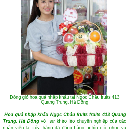
Đóng giỏ hoa quả nhập khẩu tại Ngọc Châu fruits 413
Quang Trung, Hà Đông
Hoa quả nhập khẩu Ngọc Châu fruits
fruits 413 Quang
Trung, Hà Đông
với sự khéo léo chuyên nghiệp của các
nhân viên tại cửa hàng đã đóng hàng nghìn giỏ, phục vụ