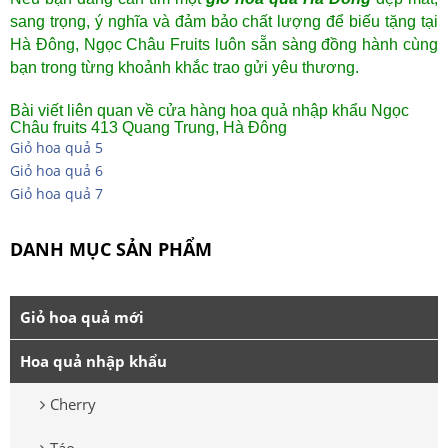
sang trọng, ý nghĩa và đảm bảo chất lượng để biếu tặng tại
Hà Đông, Ngọc Châu Fruits luôn sẵn sàng đồng hành cùng
bạn trong từng khoảnh khắc trao gửi yêu thương.
Bài viết liên quan về cửa hàng hoa quả nhập khẩu Ngọc
Châu fruits 413 Quang Trung, Hà Đông
Giỏ hoa quả 5
Giỏ hoa quả 6
Giỏ hoa quả 7
DANH MỤC SẢN PHẨM
Giỏ hoa quả mới
Hoa quả nhập khẩu
Cherry
Táo