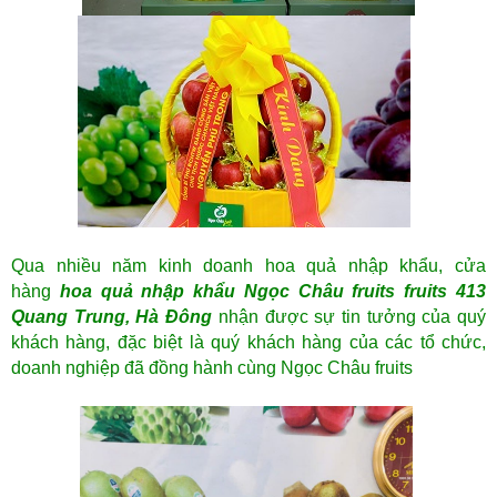
Qua nhiều năm kinh doanh hoa quả nhập khẩu, cửa
hàng
hoa quả nhập khẩu Ngọc Châu fruits
fruits 413
Quang Trung, Hà Đông
nhận được sự tin tưởng của quý
khách hàng, đặc biệt là quý khách hàng của các tổ chức,
doanh nghiệp đã đồng hành cùng Ngọc Châu fruits