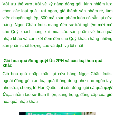
Với ưu thế vượt trội về kỹ năng đóng gói, kinh nhiệm lựa
chọn các loại quả tươi ngon, giá thành sản phẩm rẻ, làm
việc chuyên nghiệp, 300 mẫu sản phẩm luôn có sẵn tại cửa
hàng. Ngọc Châu fruits mang đến sự trải nghiệm mới mẻ
cho Quý khách hàng khi mua các sản phẩm về hoa quả
nhập khẩu và cam kết đem đến cho Quý khách hàng những
sản phẩm chất lượng cao và dịch vụ tốt nhất
Giỏ hoa quả đóng quýt Úc 2PH và các loại hoa quả
khác
Giỏ hoa quả nhập khẩu tại cửa hàng Ngọc Châu fruits,
ngoài đóng gói các loại quả thông dụng như nho ngón tay,
nho sữa, cherry, lê Hàn Quốc thì còn đóng gói cả quả
quýt
Úc
,... nhằm tạo sự thân thiện, sang trọng, đẳng cấp của giỏ
hoa quả nhập khẩu