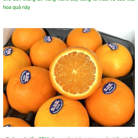
hoa quả này