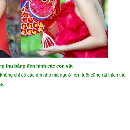
g thu bằng đèn hình các con vật
không chỉ có các em nhỏ mà người lớn tuổi cũng rất thích thú
ts