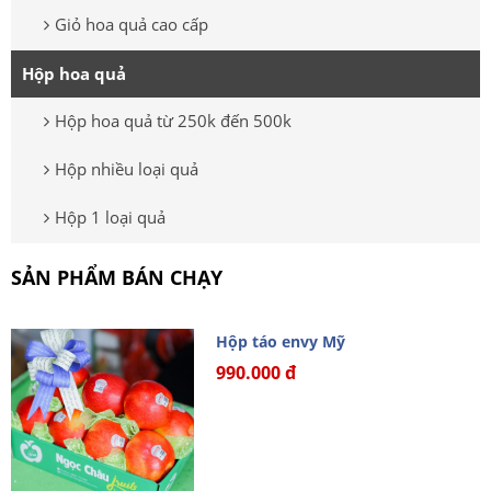
Giỏ hoa quả cao cấp
Hộp hoa quả
Hộp hoa quả từ 250k đến 500k
Hộp nhiều loại quả
Hộp 1 loại quả
SẢN PHẨM BÁN CHẠY
Hộp táo envy Mỹ
990.000 đ