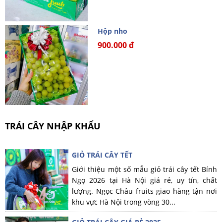
Hộp nho
900.000 đ
TRÁI CÂY NHẬP KHẨU
GIỎ TRÁI CÂY TẾT
Giới thiệu một số mẫu giỏ trái cây tết Bính
Ngọ 2026 tại Hà Nội giá rẻ, uy tín, chất
lượng. Ngọc Châu fruits giao hàng tận nơi
khu vực Hà Nội trong vòng 30...