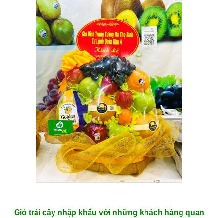
Giỏ trái cây nhập khẩu với những khách hàng quan