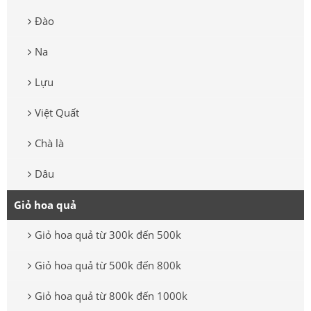
Đào
Na
Lựu
Việt Quất
Chà là
Dâu
Giỏ hoa quả
Giỏ hoa quả từ 300k đến 500k
Giỏ hoa quả từ 500k đến 800k
Giỏ hoa quả từ 800k đến 1000k