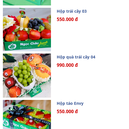
Hộp trái cây 03
550.000 đ
Hộp quà trái cây 04
990.000 đ
Hộp táo Envy
550.000 đ