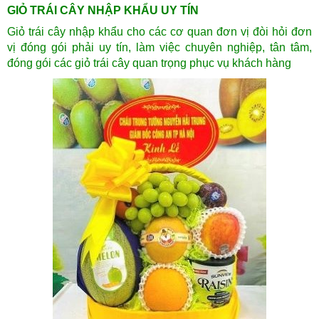
GIỎ TRÁI CÂY NHẬP KHẨU UY TÍN
Giỏ trái cây nhập khẩu cho các cơ quan đơn vị đòi hỏi đơn
vị đóng gói phải uy tín, làm việc chuyên nghiệp, tân tâm,
đóng gói các giỏ trái cây quan trọng phục vụ khách hàng