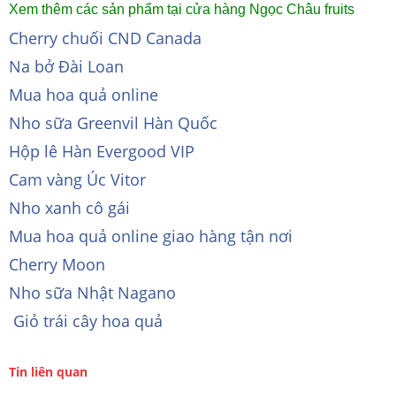
Xem thêm các sản phẩm tại cửa hàng Ngọc Châu fruits
Cherry chuối CND Canada
Na bở Đài Loan
Mua hoa quả online
Nho sữa Greenvil Hàn Quốc
Hộp lê Hàn Evergood VIP
Cam vàng Úc Vitor
Nho xanh cô gái
Mua hoa quả online giao hàng tận nơi
Cherry Moon
Nho sữa Nhật Nagano
Giỏ trái cây hoa quả
Tin liên quan