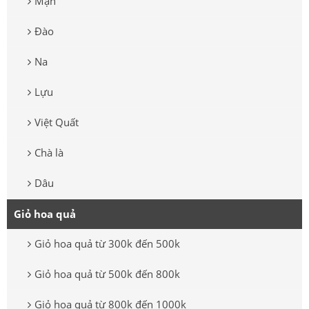
Mận
Đào
Na
Lựu
Việt Quất
Chà là
Dâu
Giỏ hoa quả
Giỏ hoa quả từ 300k đến 500k
Giỏ hoa quả từ 500k đến 800k
Giỏ hoa quả từ 800k đến 1000k