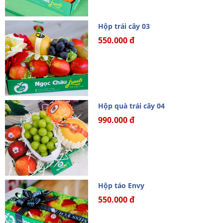
Hộp trái cây 03
550.000 đ
Hộp quà trái cây 04
990.000 đ
Hộp táo Envy
550.000 đ