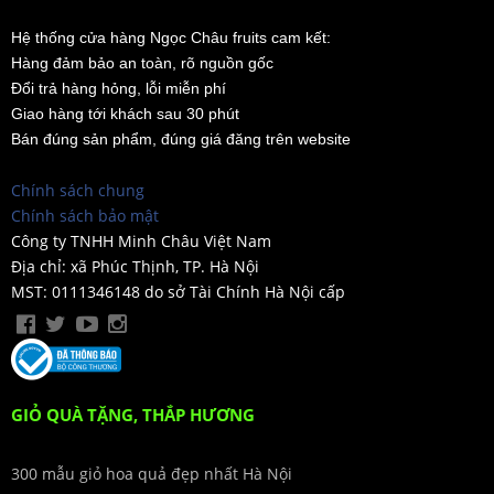
Hệ thống cửa hàng Ngọc Châu fruits cam kết:
Hàng đảm bảo an toàn, rõ nguồn gốc
Đổi trả hàng hỏng, lỗi miễn phí
Giao hàng tới khách sau 30 phút
Bán đúng sản phẩm, đúng giá đăng trên website
Chính sách chung
Chính sách bảo mật
Công ty TNHH Minh Châu Việt Nam
Địa chỉ: xã Phúc Thịnh, TP. Hà Nội
MST: 0111346148 do sở Tài Chính Hà Nội cấp
GIỎ QUÀ TẶNG, THẮP HƯƠNG
300 mẫu giỏ hoa quả đẹp nhất Hà Nội