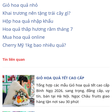
Giỏ hoa quả nhỏ
Khai trương nên tặng trái cây gì?
Hộp hoa quả nhập khẩu
Hoa quả thắp hương rằm tháng 7
Mua hoa quả online
Cherry Mỹ 1kg bao nhiêu quả?
Tin liên quan
GIỎ HOA QUẢ TẾT CAO CẤP
Tổng hợp các mẫu Giỏ hoa quả tết cao cấp
Bính Ngọ 2026, sang trọng, đẳng cấp, uy
tín, bán tại Hà Nội. Ngọc Châu fruits giao
hàng tận nơi sau 30 phút