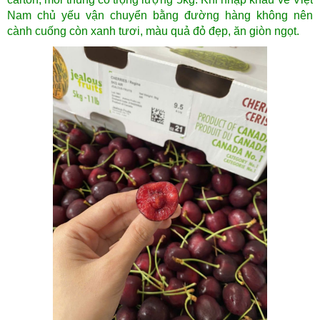
Nam chủ yếu vận chuyển bằng đường hàng không nên
cành cuống còn xanh tươi, màu quả đỏ đẹp, ăn giòn ngọt.