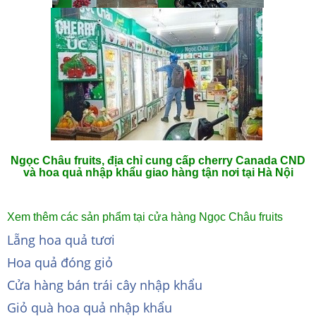
Ngọc Châu fruits, địa chỉ cung cấp cherry Canada CND
và hoa quả nhập khẩu giao hàng tận nơi tại Hà Nội
Xem thêm các sản phẩm tại cửa hàng Ngọc Châu fruits
Lẵng hoa quả tươi
Hoa quả đóng giỏ
Cửa hàng bán trái cây nhập khẩu
Giỏ quà hoa quả nhập khẩu