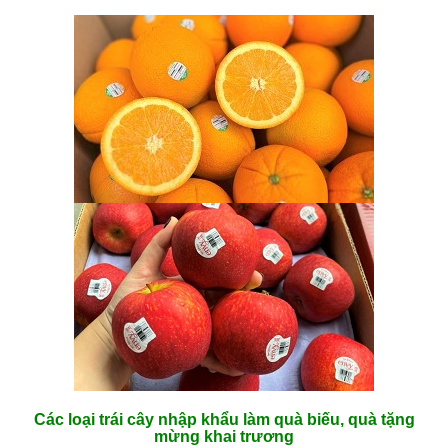
Các loại trái cây nhập khẩu làm quà biếu, quà tặng
mừng khai trương