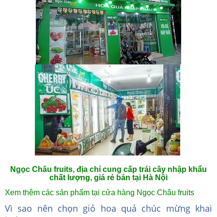
Ngọc Châu fruits, địa chỉ cung cấp trái cây nhập khẩu
chất lượng, giá rẻ bán tại Hà Nội
Xem thêm các sản phẩm tại cửa hàng Ngọc Châu fruits
Vì sao nên chọn giỏ hoa quả chúc mừng khai