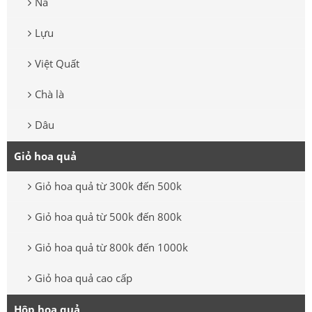
Na
Lựu
Việt Quất
Chà là
Dâu
Giỏ hoa quả
Giỏ hoa quả từ 300k đến 500k
Giỏ hoa quả từ 500k đến 800k
Giỏ hoa quả từ 800k đến 1000k
Giỏ hoa quả cao cấp
Hộp hoa quả