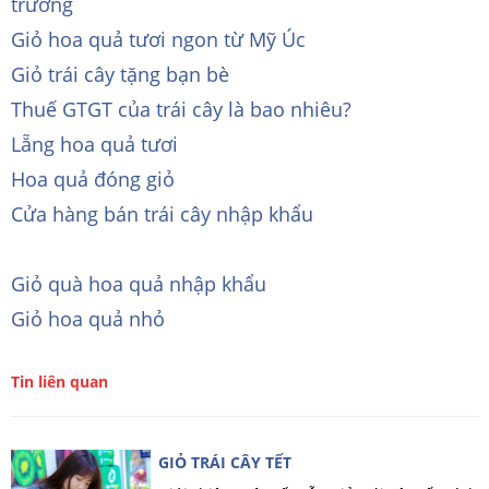
trương
Giỏ hoa quả tươi ngon từ Mỹ Úc
Giỏ trái cây tặng bạn bè
Thuế GTGT của trái cây là bao nhiêu?
Lẵng hoa quả tươi
Hoa quả đóng giỏ
Cửa hàng bán trái cây nhập khẩu
Giỏ quà hoa quả nhập khẩu
Giỏ hoa quả nhỏ
Tin liên quan
GIỎ TRÁI CÂY TẾT