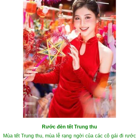
Rước đèn tết Trung thu
Mùa tết Trung thu, mùa lễ rạng ngời của các cô gái đi rước