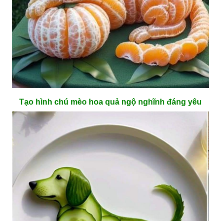
Tạo hình chú mèo hoa quả ngộ nghĩnh đáng yêu