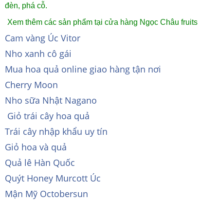
đèn, phá cỗ.
Xem thêm các sản phẩm tại cửa hàng Ngọc Châu fruits
Cam vàng Úc Vitor
Nho xanh cô gái
Mua hoa quả online giao hàng tận nơi
Cherry Moon
Nho sữa Nhật Nagano
Giỏ trái cây hoa quả
Trái cây nhập khẩu uy tín
Giỏ hoa và quả
Quả lê Hàn Quốc
Quýt Honey Murcott Úc
Mận Mỹ Octobersun