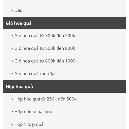
Dâu
Giỏ hoa quả
Giỏ hoa quả từ 300k đến 500k
Giỏ hoa quả từ 500k đến 800k
Giỏ hoa quả từ 800k đến 1000k
Giỏ hoa quả cao cấp
Hộp hoa quả
Hộp hoa quả từ 250k đến 500k
Hộp nhiều loại quả
Hộp 1 loại quả