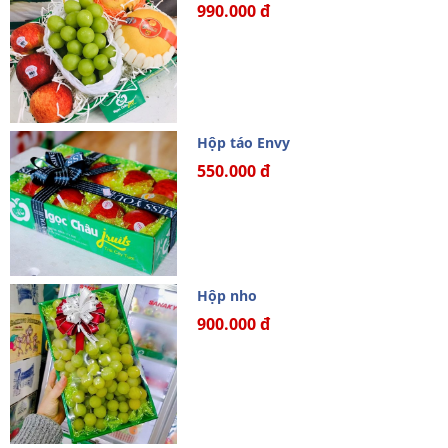
990.000 đ
Hộp táo Envy
550.000 đ
Hộp nho
900.000 đ