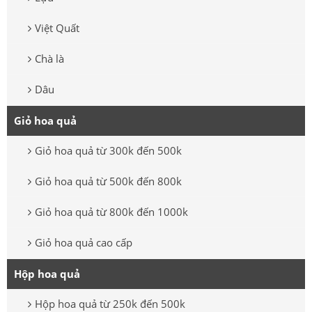
Việt Quất
Chà là
Dâu
Giỏ hoa quả
Giỏ hoa quả từ 300k đến 500k
Giỏ hoa quả từ 500k đến 800k
Giỏ hoa quả từ 800k đến 1000k
Giỏ hoa quả cao cấp
Hộp hoa quả
Hộp hoa quả từ 250k đến 500k