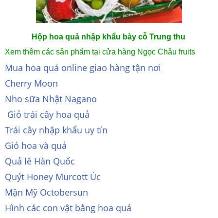
Hộp hoa quả nhập khẩu bày cỗ Trung thu
Xem thêm các sản phẩm tại cửa hàng Ngọc Châu fruits
Mua hoa quả online giao hàng tận nơi
Cherry Moon
Nho sữa Nhật Nagano
Giỏ trái cây hoa quả
Trái cây nhập khẩu uy tín
Giỏ hoa và quả
Quả lê Hàn Quốc
Quýt Honey Murcott Úc
Mận Mỹ Octobersun
Hình các con vật bằng hoa quả