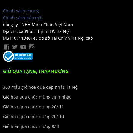
Chính sách chung
Chính sách bảo mật
Công ty TNHH Minh Châu Việt Nam
Địa chỉ: xã Phúc Thịnh, TP. Hà Nội
MST: 0111346148 do sở Tài Chính Hà Nội cấp
GIỎ QUÀ TẶNG, THẮP HƯƠNG
300 mẫu giỏ hoa quả đẹp nhất Hà Nội
Giỏ hoa quả chúc mừng sinh nhật
Giỏ hoa quả chúc mừng 20/ 11
Giỏ hoa quả chúc mừng 20/ 10
Giỏ hoa quả chúc mừng 8/ 3