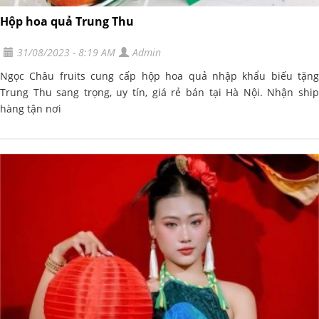
Hộp hoa quả Trung Thu
31/08/2023 - 8:19 AM
Admin
Ngọc Châu fruits cung cấp hộp hoa quả nhập khẩu biếu tặng
Trung Thu sang trọng, uy tín, giá rẻ bán tại Hà Nội. Nhận ship
hàng tận nơi