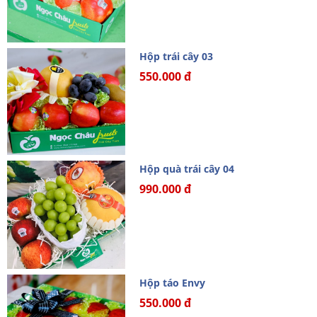
Hộp trái cây 03
550.000 đ
Hộp quà trái cây 04
990.000 đ
Hộp táo Envy
550.000 đ