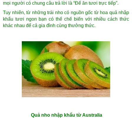
mọi người có chung câu trả lời là “Để ăn tươi trực tiếp”.
Tuy nhiên, từ những trái nho có nguồn gốc từ hoa quả nhập
khẩu tươi ngon bạn có thể chế biến với nhiều cách thức
khác nhau để cả gia đình cùng thưởng thức.
Quả nho nhập khẩu từ Australia