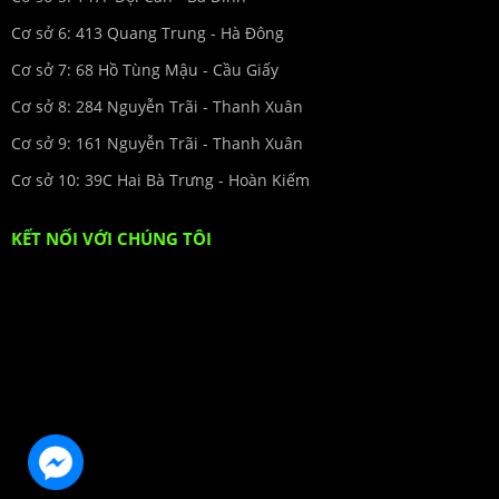
Cơ sở 6: 413 Quang Trung - Hà Đông
Cơ sở 7: 68 Hồ Tùng Mậu - Cầu Giấy
Cơ sở 8: 284 Nguyễn Trãi - Thanh Xuân
Cơ sở 9: 161 Nguyễn Trãi - Thanh Xuân
Cơ sở 10: 39C Hai Bà Trưng - Hoàn Kiếm
KẾT NỐI VỚI CHÚNG TÔI