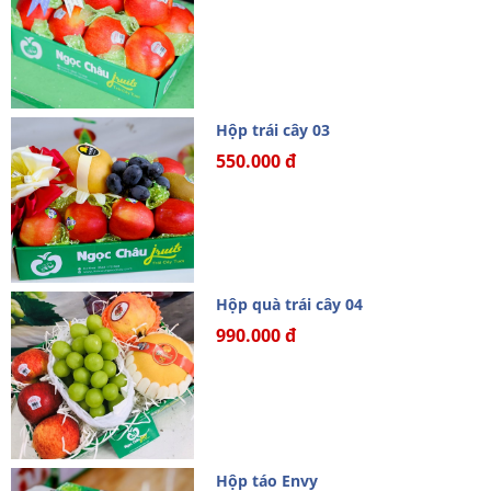
Hộp trái cây 03
550.000 đ
Hộp quà trái cây 04
990.000 đ
Hộp táo Envy