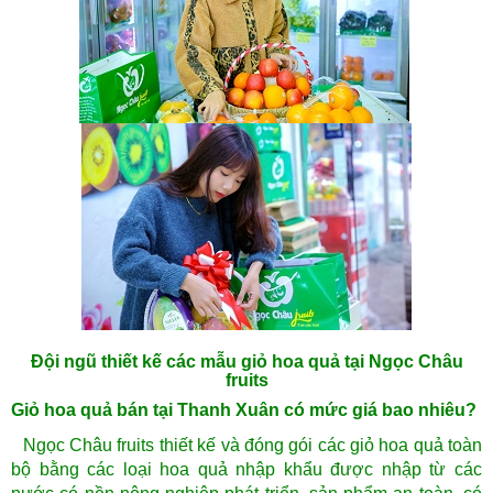
Đội ngũ thiết kế các mẫu giỏ hoa quả tại Ngọc Châu
fruits
Giỏ hoa quả bán tại Thanh Xuân có mức giá bao nhiêu?
Ngọc Châu fruits thiết kế và đóng gói các giỏ hoa quả toàn
bộ bằng các loại hoa quả nhập khẩu được nhập từ các