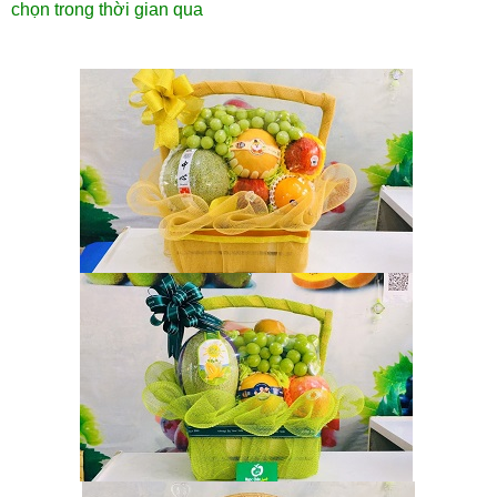
chọn trong thời gian qua