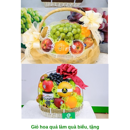
Giỏ hoa quả làm quà biếu, tặng