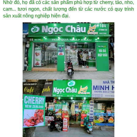
Nhờ đó, họ đã có các sản phẩm phù hợp
từ cherry, táo, nho,
cam... tươi ngon, chất lượng đến từ các nước có quy trình
sản xuất nông nghiệp hiện đại.