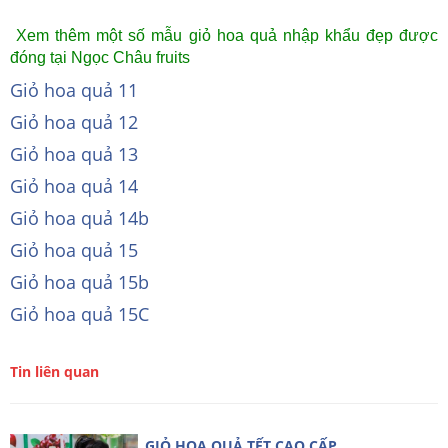
Xem thêm một số mẫu giỏ hoa quả nhập khẩu đẹp được
đóng tại Ngọc Châu fruits
Giỏ hoa quả 11
Giỏ hoa quả 12
Giỏ hoa quả 13
Giỏ hoa quả 14
Giỏ hoa quả 14b
Giỏ hoa quả 15
Giỏ hoa quả 15b
Giỏ hoa quả 15C
Tin liên quan
GIỎ HOA QUẢ TẾT CAO CẤP