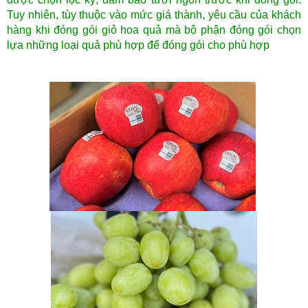
Tuy nhiên, tùy thuộc vào mức giá thành, yêu cầu của khách
hàng khi đóng gói giỏ hoa quả mà bộ phận đóng gói chọn
lựa những loại quả phù hợp để đóng gói cho phù hợp