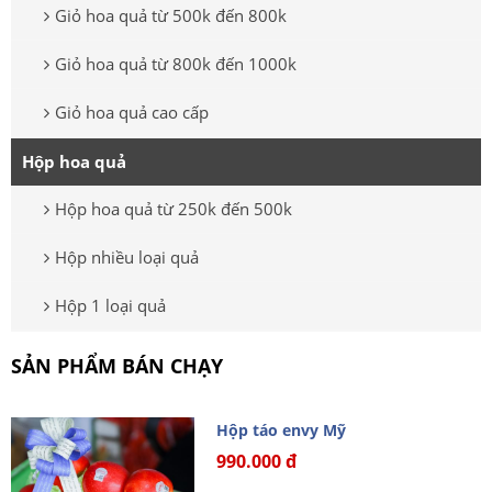
Giỏ hoa quả từ 500k đến 800k
Giỏ hoa quả từ 800k đến 1000k
Giỏ hoa quả cao cấp
Hộp hoa quả
Hộp hoa quả từ 250k đến 500k
Hộp nhiều loại quả
Hộp 1 loại quả
SẢN PHẨM BÁN CHẠY
Hộp táo envy Mỹ
990.000 đ