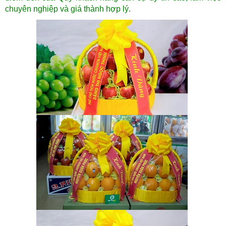
chuyên nghiệp và giá thành hợp lý.