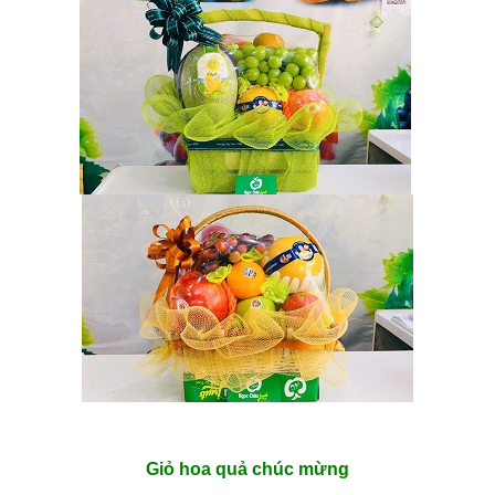
Giỏ hoa quả chúc mừng