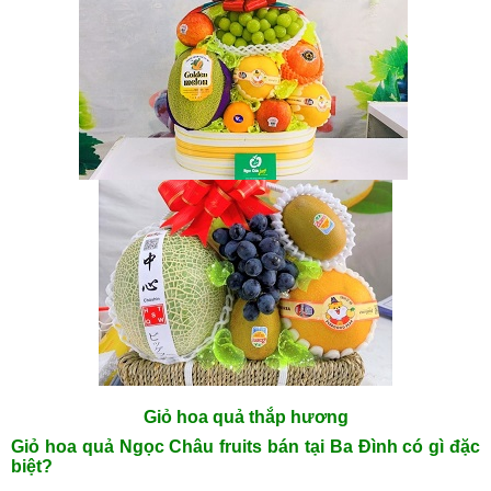
Giỏ hoa quả thắp hương
Giỏ hoa quả Ngọc Châu fruits bán tại Ba Đình có gì đặc
biệt?