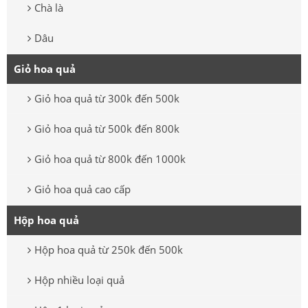
Chà là
Dâu
Giỏ hoa quả
Giỏ hoa quả từ 300k đến 500k
Giỏ hoa quả từ 500k đến 800k
Giỏ hoa quả từ 800k đến 1000k
Giỏ hoa quả cao cấp
Hộp hoa quả
Hộp hoa quả từ 250k đến 500k
Hộp nhiều loại quả