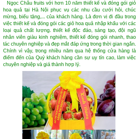
Ngọc Châu fruits với hơn 10 năm thiết kế và đóng gói giỏ
hoa quả tại Hà Nội phục vụ các nhu cầu cưới hỏi, chúc
mừng, biếu tặng,... của khách hàng. Là đơn vị đi đầu trong
việc thiết kế và đóng gói các giỏ hoa quả nhập khẩu với các
loại quả chất lượng. thiết kế độc đáo, sáng tạo, đội ngũ
nhân viên giàu kinh nghiệm, thiết kế đóng gói nhanh, thao
tác chuyên nghiệp và đẹp mắt đáp ứng trong thời gian ngắn.
Chính vì vậy, trong nhiều năm qua hệ thống cửa hàng là
điểm đến của Quý khách hàng cần sự uy tín cao, làm việc
chuyên nghiệp và giá thành hợp lý.