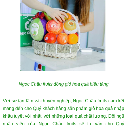
Ngọc Châu fruits đóng giỏ hoa quả biếu tặng
Với sự tận tâm và chuyên nghiệp, Ngọc Châu fruits cam kết
mang đến cho Quý khách hàng sản phẩm giỏ hoa quả nhập
khẩu tuyệt vời nhất, với những loại quả chất lượng. Đội ngũ
nhân viên của Ngọc Châu fruits sẽ tư vấn cho Quý