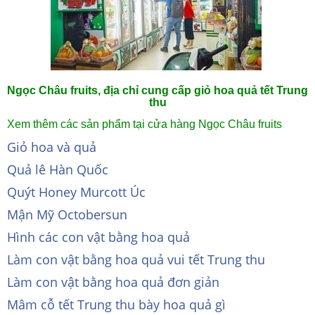
Ngọc Châu fruits, địa chỉ cung cấp giỏ hoa quả tết Trung
thu
Xem thêm các sản phẩm tại cửa hàng Ngọc Châu fruits
Giỏ hoa và quả
Quả lê Hàn Quốc
Quýt Honey Murcott Úc
Mận Mỹ Octobersun
Hình các con vật bằng hoa quả
Làm con vật bằng hoa quả vui tết Trung thu
Làm con vật bằng hoa quả đơn giản
Mâm cỗ tết Trung thu bày hoa quả gì