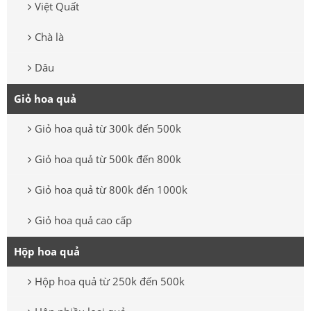
Việt Quất
Chà là
Dâu
Giỏ hoa quả
Giỏ hoa quả từ 300k đến 500k
Giỏ hoa quả từ 500k đến 800k
Giỏ hoa quả từ 800k đến 1000k
Giỏ hoa quả cao cấp
Hộp hoa quả
Hộp hoa quả từ 250k đến 500k