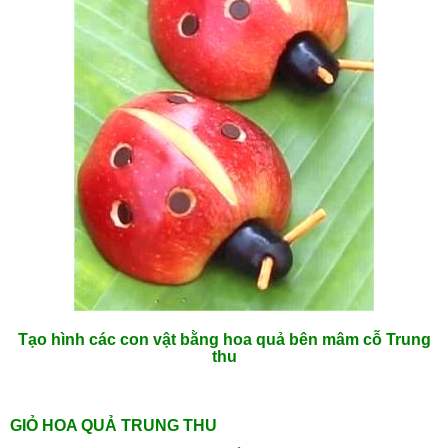
Tạo hình các con vật bằng hoa quả bên mâm cỗ Trung
thu
GIỎ HOA QUẢ TRUNG THU