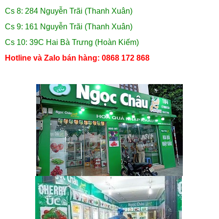
Cs 8: 284 Nguyễn Trãi (Thanh Xuân)
Cs 9: 161 Nguyễn Trãi (Thanh Xuân)
Cs 10: 39C Hai Bà Trưng (Hoàn Kiếm)
Hotline và Zalo bán hàng: 0868 172 868