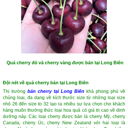
Quả cherry đỏ và cherry vàng được bán tại Long Biên
Đội nét về quả cherry bán tại Long Biên
Thị trường
bán cherry tại Long Biên
khá phong phú về
chủng loại, đa dạng về kích thước size từ những loại size
nhỏ 26 đến size to 32 tạo ra nhiều sự lựa chọn cho khách
hàng muốn thường thức loại hoa quả có giá trị cao về dinh
dưỡng này. Các loại cherry được bán là cherry Mỹ, cherry
Canada, cherry Úc, cherry New Zealand với hai loại là