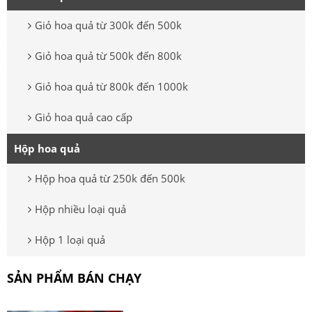
Giỏ hoa quả từ 300k đến 500k
Giỏ hoa quả từ 500k đến 800k
Giỏ hoa quả từ 800k đến 1000k
Giỏ hoa quả cao cấp
Hộp hoa quả
Hộp hoa quả từ 250k đến 500k
Hộp nhiều loại quả
Hộp 1 loại quả
SẢN PHẨM BÁN CHẠY