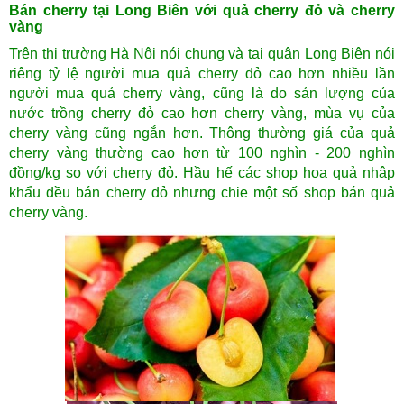
Bán cherry tại Long Biên với quả cherry đỏ và cherry
vàng
Trên thị trường Hà Nội nói chung và tại quận Long Biên nói
riêng tỷ lệ người mua quả cherry đỏ cao hơn nhiều lần
người mua quả cherry vàng, cũng là do sản lượng của
nước trồng cherry đỏ cao hơn cherry vàng, mùa vụ của
cherry vàng cũng ngắn hơn. Thông thường giá của quả
cherry vàng thường cao hơn từ 100 nghìn - 200 nghìn
đồng/kg so với cherry đỏ. Hầu hế các shop hoa quả nhập
khẩu đều bán cherry đỏ nhưng chie một số shop bán quả
cherry vàng.