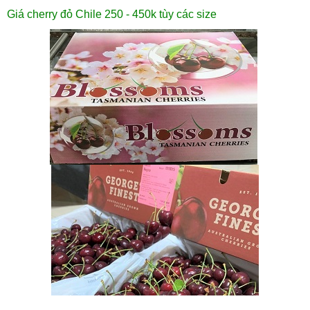
Giá cherry đỏ Chile 250 - 450k tùy các size