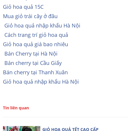
Giỏ hoa quả 15C
Mua giỏ trái cây ở đâu
Giỏ hoa quả nhập khẩu Hà Nội
Cách trang trí giỏ hoa quả
Giỏ hoa quả giá bao nhiêu
Bán Cherry tại Hà Nội
Bán cherry tại Cầu Giấy
Bán cherry tại Thanh Xuân
Giỏ hoa quả nhập khẩu Hà Nội
Tin liên quan
GIỎ HOA QUẢ TẾT CAO CẤP