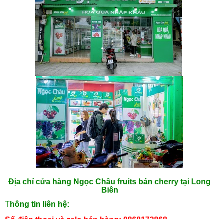
Địa chỉ cửa hàng Ngọc Châu fruits bán cherry tại Long
Biên
T
hông tin liên hệ: