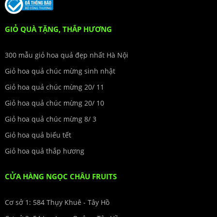
GIỎ QUÀ TẶNG, THẮP HƯƠNG
300 mẫu giỏ hoa quả đẹp nhất Hà Nội
Giỏ hoa quả chúc mừng sinh nhật
Giỏ hoa quả chúc mừng 20/ 11
Giỏ hoa quả chúc mừng 20/ 10
Giỏ hoa quả chúc mừng 8/ 3
Giỏ hoa quả biếu tết
Giỏ hoa quả thắp hương
CỬA HÀNG NGỌC CHÂU FRUITS
Cơ sở 1: 584 Thụy Khuê - Tây Hồ