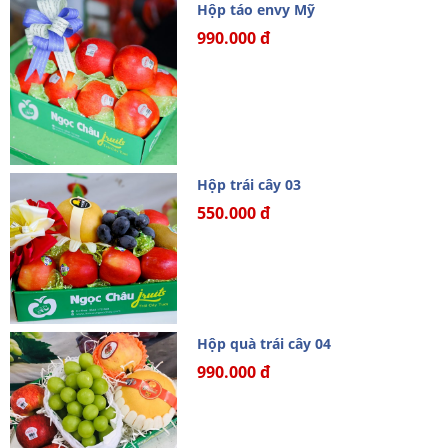
Hộp táo envy Mỹ
990.000 đ
Hộp trái cây 03
550.000 đ
Hộp quà trái cây 04
990.000 đ