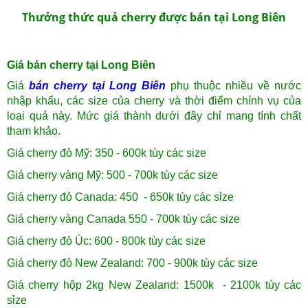
Thưởng thức quả cherry được bán tại Long Biên
Giá bán cherry tại Long Biên
Giá
bán cherry tại Long Biên
phụ thuộc nhiều về nước
nhập khẩu, các size của cherry và thời điểm chính vụ của
loại quả này. Mức giá thành dưới đây chỉ mang tính chất
tham khảo.
Giá cherry đỏ Mỹ: 350 - 600k tùy các size
Giá cherry vàng Mỹ: 500 - 700k tùy các size
Giá cherry đỏ Canada: 450 - 650k tùy các sỉze
Giá cherry vàng Canada 550 - 700k tùy các size
Giá cherry đỏ Úc: 600 - 800k tùy các size
Giá cherry đỏ New Zealand: 700 - 900k tùy các size
Giá cherry hộp 2kg New Zealand: 1500k - 2100k tùy các
sỉze