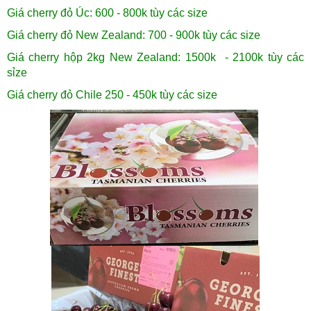
Giá cherry đỏ Úc: 600 - 800k tùy các size
Giá cherry đỏ New Zealand: 700 - 900k tùy các size
Giá cherry hộp 2kg New Zealand: 1500k - 2100k tùy các
sỉze
Giá cherry đỏ Chile 250 - 450k tùy các size