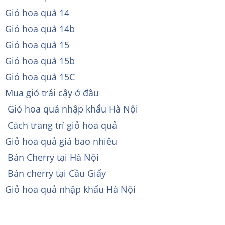
Giỏ hoa quả 14
Giỏ hoa quả 14b
Giỏ hoa quả 15
Giỏ hoa quả 15b
Giỏ hoa quả 15C
Mua giỏ trái cây ở đâu
Giỏ hoa quả nhập khẩu Hà Nội
Cách trang trí giỏ hoa quả
Giỏ hoa quả giá bao nhiêu
Bán Cherry tại Hà Nội
Bán cherry tại Cầu Giấy
Giỏ hoa quả nhập khẩu Hà Nội