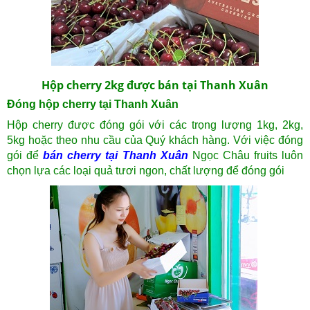
Hộp cherry 2kg được bán tại Thanh Xuân
Đóng hộp cherry tại Thanh Xuân
Hộp cherry được đóng gói với các trọng lượng 1kg, 2kg,
5kg hoặc theo nhu cầu của Quý khách hàng. Với việc đóng
gói để
bán cherry tại Thanh Xuân
Ngọc Châu fruits luôn
chọn lựa các loại quả tươi ngon, chất lượng để đóng gói