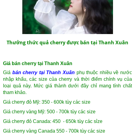
Thưởng thức quả cherry được bán tại Thanh Xuân
Giá bán cherry tại Thanh Xuân
Giá
bán cherry tại Thanh Xuân
phụ thuộc nhiều về nước
nhập khẩu, các size của cherry và thời điểm chính vụ của
loại quả này. Mức giá thành dưới đây chỉ mang tính chất
tham khảo.
Giá cherry đỏ Mỹ: 350 - 600k tùy các size
Giá cherry vàng Mỹ: 500 - 700k tùy các size
Giá cherry đỏ Canada: 450 - 650k tùy các sỉze
Giá cherry vàng Canada 550 - 700k tùy các size