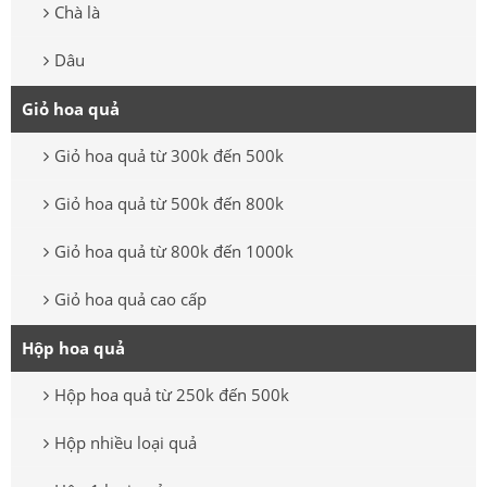
Chà là
Dâu
Giỏ hoa quả
Giỏ hoa quả từ 300k đến 500k
Giỏ hoa quả từ 500k đến 800k
Giỏ hoa quả từ 800k đến 1000k
Giỏ hoa quả cao cấp
Hộp hoa quả
Hộp hoa quả từ 250k đến 500k
Hộp nhiều loại quả