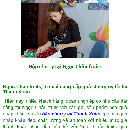
Hộp cherry tại Ngọc Châu fruits
Ngọc Châu fruits, địa chỉ cung cấp quả cherry uy tín tại
Thanh Xuân
Hiện nay, nhiều khách hàng, doanh nghiệp có nhu cầu đặt
hàng tại Ngọc Châu fruits với các gói sản phẩm hoa quả
nhập khẩu. và với
bán cherry tại Thanh Xuân
,
giỏ hoa quả
nhập khẩu đẹp
, chất lượng và an toàn với nhiều mức giá
thành khác nhau đều liên hệ với Ngọc Châu fruits qua