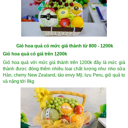
Giỏ hoa quả có mức giá thành từ 800 - 1200k
Giỏ hoa quả có giá trên 1200k
Giỏ hoa quả với mức giá thành trên 1200k đây là mức giá
thành được đóng thêm nhiều loại chất lượng như nho sữa
Hàn, cherry New Zealand, táo envy Mỹ, lựu Peru, giỏ quả to
và nặng tới 8kg