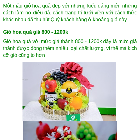
Một mẫu giỏ hoa quả đẹp với những kiểu dáng mới, những
cách làm nơ điệu đà, cách trang trí lưới viền với cách thức
khác nhau đã thu hút Quý khách hàng ở khoảng giá này
Giỏ hoa quả giá 800 - 1200k
Giỏ hoa quả với mức giá thành 800 - 1200k đây là mức giá
thành được đóng thêm nhiều loại chất lượng, vì thế mà kích
cỡ giỏ cũng to hơn