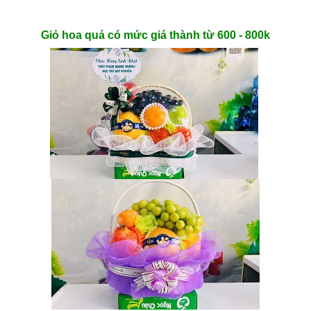
Giỏ hoa quả có mức giá thành từ 600 - 800k