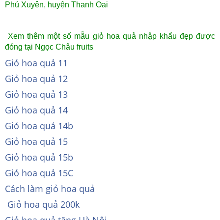
Phú Xuyên, huyện Thanh Oai
Xem thêm một số mẫu giỏ hoa quả nhập khẩu đẹp được
đóng tại Ngọc Châu fruits
Giỏ hoa quả 11
Giỏ hoa quả 12
Giỏ hoa quả 13
Giỏ hoa quả 14
Giỏ hoa quả 14b
Giỏ hoa quả 15
Giỏ hoa quả 15b
Giỏ hoa quả 15C
Cách làm giỏ hoa quả
Giỏ hoa quả 200k