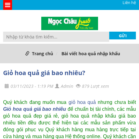
Liên hệ
Trang chủ
Bài viết hoa quả nhập khẩu
Giỏ hoa quả giá bao nhiêu?
03/11/2023 - 1:19 PM
Admin
879 Lượt xem
Quý khách đang muốn mua
giỏ hoa quả
nhưng chưa biết
Giỏ hoa quả giá bao nhiêu
để chuẩn bị tài chính, các mẫu
giỏ hoa quả đẹp giá rẻ, giỏ hoa quả nhập khẩu giá bao
nhiêu tiền đều được thể hiện tại các mẫu sản phẩm vừa
đóng gói phục vụ Quý khách hàng mua hàng trực tiếp tại
cửa hàng và mua hàng qua Hệ thống online. Quý khách cần