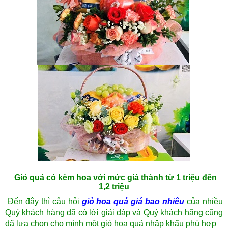
Giỏ quả có kèm hoa với mức giá thành từ 1 triệu đến
1,2 triệu
Đến đây thì câu hỏi
giỏ hoa quả giá bao nhiêu
của nhiều
Quý khách hàng đã có lời giải đáp và Quý khách hãng cũng
đã lựa chọn cho mình một giỏ hoa quả nhập khẩu phù hợp