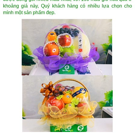
khoảng giá này, Quý khách hàng có nhiều lựa chọn cho
mình một sản phẩm đẹp.