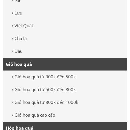
Na
Lựu
Việt Quất
Chà là
Dâu
Giỏ hoa quả
Giỏ hoa quả từ 300k đến 500k
Giỏ hoa quả từ 500k đến 800k
Giỏ hoa quả từ 800k đến 1000k
Giỏ hoa quả cao cấp
Hộp hoa quả