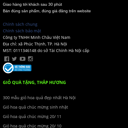
Giao hàng tới khách sau 30 phút
Bán đúng sản phẩm, đúng giá đăng trên website
Chính sách chung
Chính sách bảo mật
Công ty TNHH Minh Châu Việt Nam
Địa chỉ: xã Phúc Thịnh, TP. Hà Nội
MST: 0111346148 do sở Tài Chính Hà Nội cấp
GIỎ QUÀ TẶNG, THẮP HƯƠNG
300 mẫu giỏ hoa quả đẹp nhất Hà Nội
Giỏ hoa quả chúc mừng sinh nhật
Giỏ hoa quả chúc mừng 20/ 11
Giỏ hoa quả chúc mừng 20/ 10