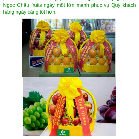
Ngọc Châu fruits ngày một lớn mạnh phục vụ Quý khách
hàng ngày càng tốt hơn.