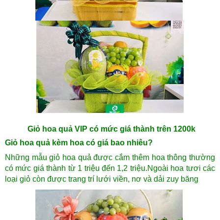
Giỏ hoa quả VIP có mức giá thành trên 1200k
Giỏ hoa quả kèm hoa có giá bao nhiêu?
Những mẫu giỏ hoa quả được cắm thêm hoa thông thường
có mức giá thành từ 1 triệu đến 1,2 triệu.Ngoài hoa tươi các
loại giỏ còn được trang trí lưới viền, nơ và dải zuy băng