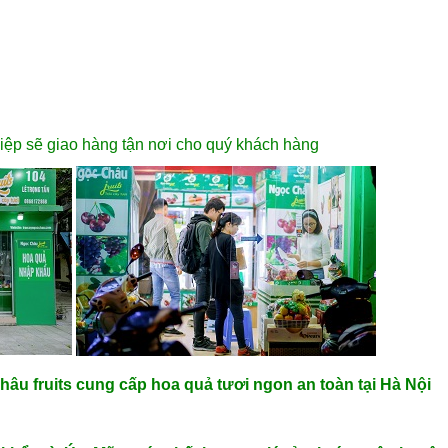
iệp sẽ giao hàng tận nơi cho quý khách hàng
u fruits cung cấp hoa quả tươi ngon an toàn tại Hà Nội