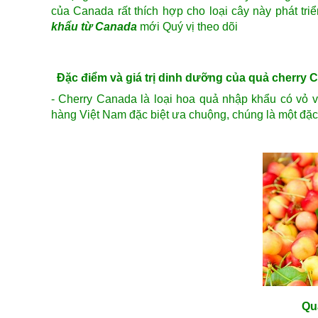
của Canada rất thích hợp cho loại cây này phát tri
khẩu từ Canada
mới Quý vị theo dõi
Đặc điểm và giá trị dinh dưỡng của quả cherry 
- Cherry Canada là loại hoa quả nhập khẩu có vỏ v
hàng Việt Nam đặc biệt ưa chuộng, chúng là một đặc
Qu