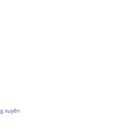
g xuyên