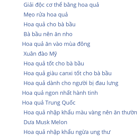
Giải độc cơ thể bằng hoa quả
Mẹo rửa hoa quả
Hoa quả cho bà bầu
Bà bầu nên ăn nho
Hoa quả ăn vào mùa đông
Xuân đào Mỹ
Hoa quả tốt cho bà bầu
Hoa quả giàu canxi tốt cho bà bầu
Hoa quả dành cho người bị đau lưng
Hoa quả ngon nhất hành tinh
Hoa quả Trung Quốc
Hoa quả nhập khẩu màu vàng nên ăn thườn
Dưa Musk Melon
Hoa quả nhập khẩu ngừa ung thư