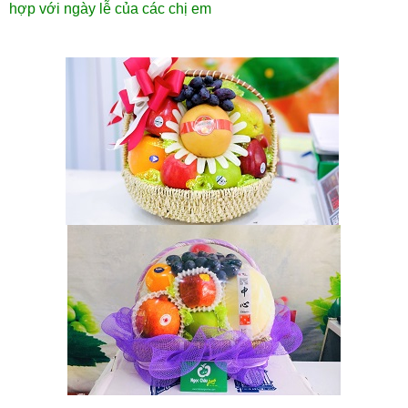
hợp với ngày lễ của các chị em