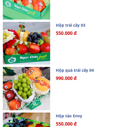
Hộp trái cây 03
550.000 đ
Hộp quà trái cây 04
990.000 đ
Hộp táo Envy
550.000 đ