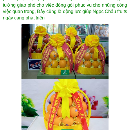
tưởng giao phó cho việc đóng gói phục vụ cho những công
việc quan trong, Đây cũng là động lực giúp Ngọc Châu fruits
ngày càng phát triển