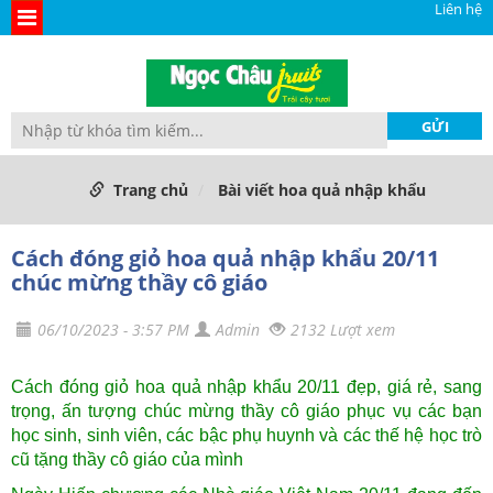
Liên hệ
Trang chủ
Bài viết hoa quả nhập khẩu
Cách đóng giỏ hoa quả nhập khẩu 20/11
chúc mừng thầy cô giáo
06/10/2023 - 3:57 PM
Admin
2132 Lượt xem
Cách đóng giỏ hoa quả nhập khẩu 20/11 đẹp, giá rẻ, sang
trọng, ấn tượng chúc mừng thầy cô giáo phục vụ các bạn
học sinh, sinh viên, các bậc phụ huynh và các thế hệ học trò
cũ tặng thầy cô giáo của mình