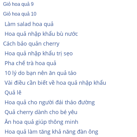
Giỏ hoa quả 9
Giỏ hoa quả 10
Làm salad hoa quả
Hoa quả nhập khẩu bù nước
Cách bảo quản cherry
Hoa quả nhập khẩu trị sẹo
Pha chế trà hoa quả
10 lý do bạn nên ăn quả táo
Vài điều cần biết về hoa quả nhập khẩu
Quả lê
Hoa quả cho người đái tháo đường
Quả cherry dành cho bé yêu
Ăn hoa quả giúp thông minh
Hoa quả làm tăng khả năng đàn ông