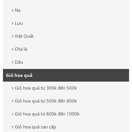
Na
Lựu
Việt Quất
Chà là
Dâu
Giỏ hoa quả
Giỏ hoa quả từ 300k đến 500k
Giỏ hoa quả từ 500k đến 800k
Giỏ hoa quả từ 800k đến 1000k
Giỏ hoa quả cao cấp