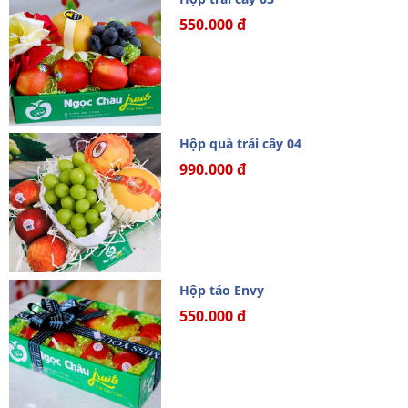
550.000 đ
Hộp quà trái cây 04
990.000 đ
Hộp táo Envy
550.000 đ