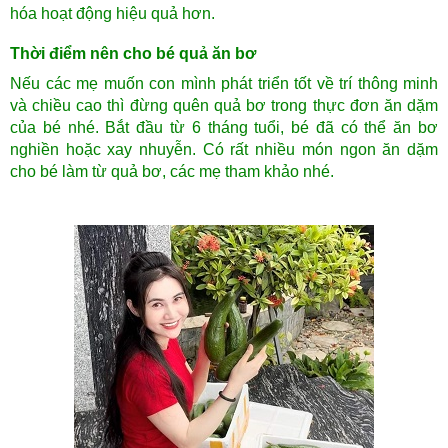
hóa hoạt động hiệu quả hơn.
Thời điểm nên cho bé quả ăn bơ
Nếu các mẹ muốn con mình phát triển tốt về trí thông minh
và chiều cao thì đừng quên quả bơ trong thực đơn ăn dặm
của bé nhé. Bắt đầu từ 6 tháng tuổi, bé đã có thể ăn bơ
nghiền hoặc xay nhuyễn. Có rất nhiều món ngon ăn dặm
cho bé làm từ quả bơ, các mẹ tham khảo nhé.