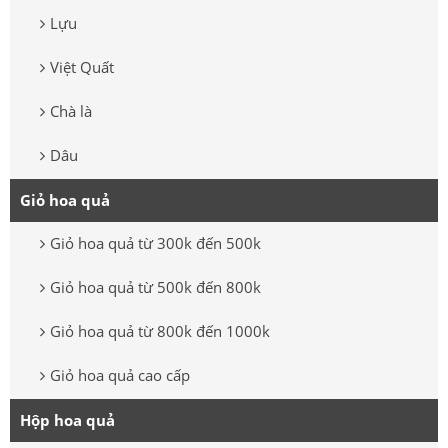
Lựu
Việt Quất
Chà là
Dâu
Giỏ hoa quả
Giỏ hoa quả từ 300k đến 500k
Giỏ hoa quả từ 500k đến 800k
Giỏ hoa quả từ 800k đến 1000k
Giỏ hoa quả cao cấp
Hộp hoa quả