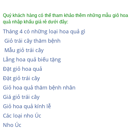
Quý khách hàng có thể tham khảo thêm những mẫu giỏ hoa
quả nhập khẩu giá rẻ dưới đây:
Tháng 4 có những loại hoa quả gì
Giỏ trái cây thăm bệnh
Mẫu giỏ trái cây
Lẵng hoa quả biếu tặng
Đặt giỏ hoa quả
Đặt giỏ trái cây
Giỏ hoa quả thăm bệnh nhân
Giá giỏ trái cây
Giỏ hoa quả kính lễ
Các loại nho Úc
Nho Úc