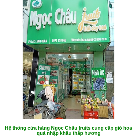
Hệ thống cửa hàng Ngọc Châu fruits cung cấp giỏ hoa
quả nhập khẩu thắp hương