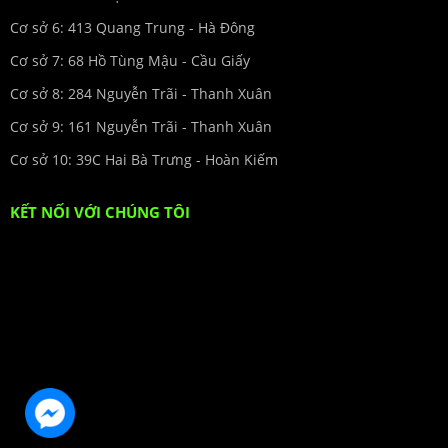
Cơ sở 6: 413 Quang Trung - Hà Đông
Cơ sở 7: 68 Hồ Tùng Mậu - Cầu Giấy
Cơ sở 8: 284 Nguyễn Trãi - Thanh Xuân
Cơ sở 9: 161 Nguyễn Trãi - Thanh Xuân
Cơ sở 10: 39C Hai Bà Trưng - Hoàn Kiếm
KẾT NỐI VỚI CHÚNG TÔI