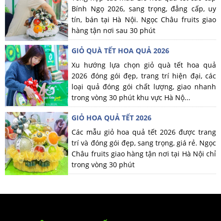
Bính Ngọ 2026, sang trọng, đẳng cấp, uy
tín, bán tại Hà Nội. Ngọc Châu fruits giao
hàng tận nơi sau 30 phút
GIỎ QUÀ TẾT HOA QUẢ 2026
Xu hướng lựa chọn giỏ quà tết hoa quả
2026 đóng gói đẹp, trang trí hiện đại, các
loại quả đóng gói chất lượng, giao nhanh
trong vòng 30 phút khu vực Hà Nộ...
GIỎ HOA QUẢ TẾT 2026
Các mẫu giỏ hoa quả tết 2026 được trang
trí và đóng gói đẹp, sang trọng, giá rẻ. Ngọc
Châu fruits giao hàng tận nơi tại Hà Nội chỉ
trong vòng 30 phút