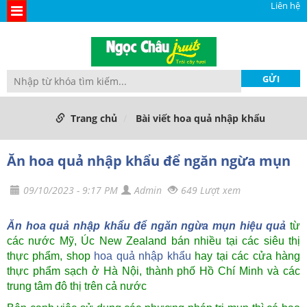
Liên hệ
Trang chủ
Bài viết hoa quả nhập khẩu
Ăn hoa quả nhập khẩu để ngăn ngừa mụn
09/10/2023 - 9:17 PM
Admin
649 Lượt xem
Ăn hoa quả nhập khẩu để ngăn ngừa mụn hiệu quả
từ
các nước Mỹ, Úc New Zealand bán nhiều tại các siêu thị
thực phẩm, shop
hoa quả nhập khẩu
hay tại các cửa hàng
thực phẩm sạch ở Hà Nội, thành phố Hồ Chí Minh và các
trung tâm đô thị trên cả nước