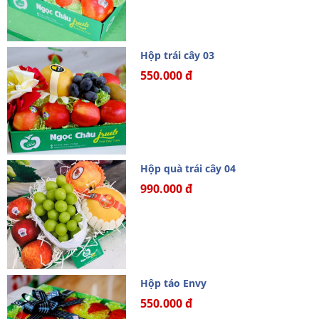
Hộp trái cây 03
550.000 đ
Hộp quà trái cây 04
990.000 đ
Hộp táo Envy
550.000 đ