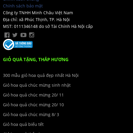
Chính sách bảo mật
Công ty TNHH Minh Châu Việt Nam
Địa chỉ: xã Phúc Thịnh, TP. Hà Nội
MST: 0111346148 do sở Tài Chính Hà Nội cấp
GIỎ QUÀ TẶNG, THẮP HƯƠNG
300 mẫu giỏ hoa quả đẹp nhất Hà Nội
Giỏ hoa quả chúc mừng sinh nhật
Giỏ hoa quả chúc mừng 20/ 11
Giỏ hoa quả chúc mừng 20/ 10
Giỏ hoa quả chúc mừng 8/ 3
Giỏ hoa quả biếu tết