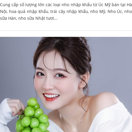
Cung cấp số lượng lớn các loại nho nhập khẩu từ Úc Mỹ bán tại Hà
Nội, hoa quả nhập khẩu, trái cây nhập khẩu, nho Mỹ, Nho Úc, nho
sữa Hàn, nho sữa Nhật tươi...