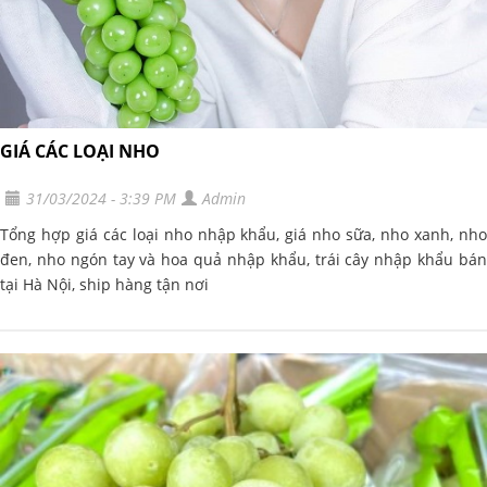
GIÁ CÁC LOẠI NHO
31/03/2024 - 3:39 PM
Admin
Tổng hợp giá các loại nho nhập khẩu, giá nho sữa, nho xanh, nho
đen, nho ngón tay và hoa quả nhập khẩu, trái cây nhập khẩu bán
tại Hà Nội, ship hàng tận nơi