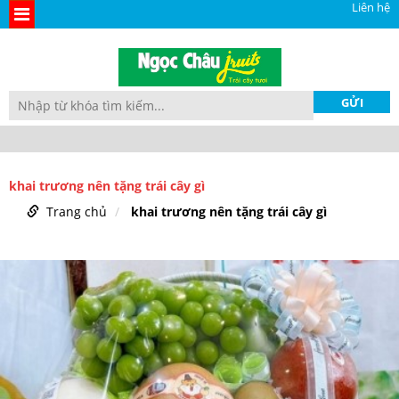
Liên hệ
khai trương nên tặng trái cây gì
Trang chủ
khai trương nên tặng trái cây gì