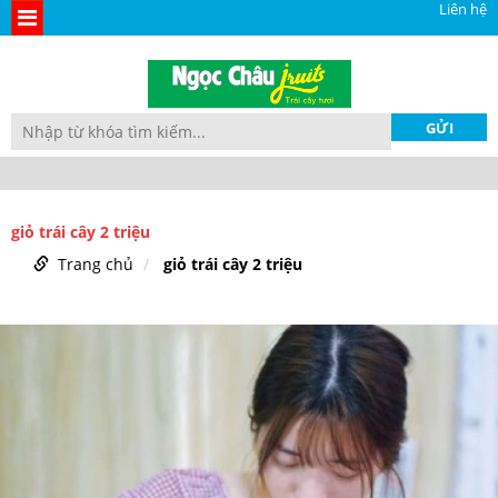
Liên hệ
giỏ trái cây 2 triệu
Trang chủ
giỏ trái cây 2 triệu