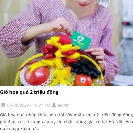
Giỏ hoa quả 2 triệu đồng
06/06/2023 - 10:21 PM
Admin
Giỏ hoa quả nhập khẩu, giỏ trái cây nhập khẩu 2 triệu đồng đóng
gói đẹp, cơ sở cung cấp uy tín chất lượng giá, rẻ tại Hà Nội. Hoa
quả nhập khẩu từ...