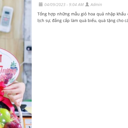
04/09/2023 - 9:04 AM
Admin
Tổng hợp những mẫu giỏ hoa quả nhập khẩu 
lịch sự, đẳng cấp làm quà biếu, quà tặng cho các