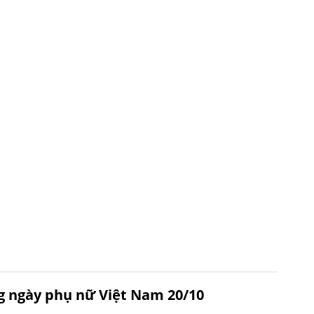
 ngày phụ nữ Việt Nam 20/10