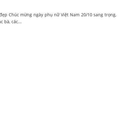
đẹp Chúc mừng ngày phụ nữ Việt Nam 20/10 sang trọng,
 bà, các...