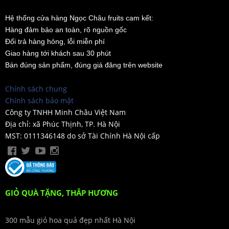
Hệ thống cửa hàng Ngọc Châu fruits cam kết:
Hàng đảm bảo an toàn, rõ nguồn gốc
Đổi trả hàng hỏng, lỗi miễn phí
Giao hàng tới khách sau 30 phút
Bán đúng sản phẩm, đúng giá đăng trên website
Chính sách chung
Chính sách bảo mật
Công ty TNHH Minh Châu Việt Nam
Địa chỉ: xã Phúc Thịnh, TP. Hà Nội
MST: 0111346148 do sở Tài Chính Hà Nội cấp
GIỎ QUÀ TẶNG, THẮP HƯƠNG
300 mẫu giỏ hoa quả đẹp nhất Hà Nội