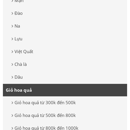
Mận
Đào
Na
Lựu
Việt Quất
Chà là
Dâu
Giỏ hoa quả
Giỏ hoa quả từ 300k đến 500k
Giỏ hoa quả từ 500k đến 800k
Giỏ hoa quả từ 800k đến 1000k