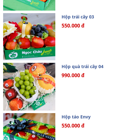
Hộp trái cây 03
550.000 đ
Hộp quà trái cây 04
990.000 đ
Hộp táo Envy
550.000 đ