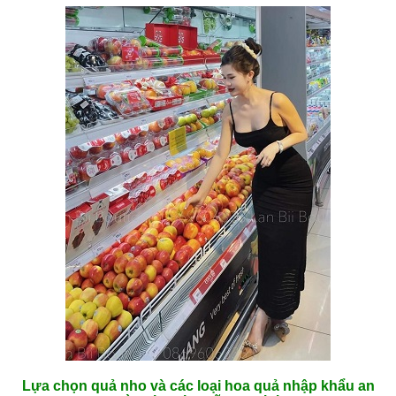
Lựa chọn quả nho và các loại hoa quả nhập khẩu an