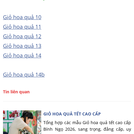
Giỏ hoa quả 10
Giỏ hoa quả 11
Giỏ hoa quả 12
Giỏ hoa quả 13
Giỏ hoa quả 14
Giỏ hoa quả 14b
Tin liên quan
GIỎ HOA QUẢ TẾT CAO CẤP
Tổng hợp các mẫu Giỏ hoa quả tết cao cấp
Bính Ngọ 2026, sang trọng, đẳng cấp, uy