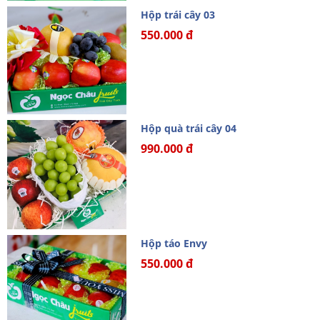
Hộp trái cây 03
550.000 đ
Hộp quà trái cây 04
990.000 đ
Hộp táo Envy
550.000 đ