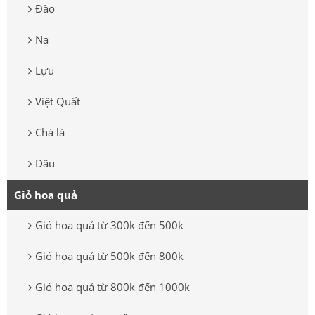
Đào
Na
Lựu
Việt Quất
Chà là
Dâu
Giỏ hoa quả
Giỏ hoa quả từ 300k đến 500k
Giỏ hoa quả từ 500k đến 800k
Giỏ hoa quả từ 800k đến 1000k