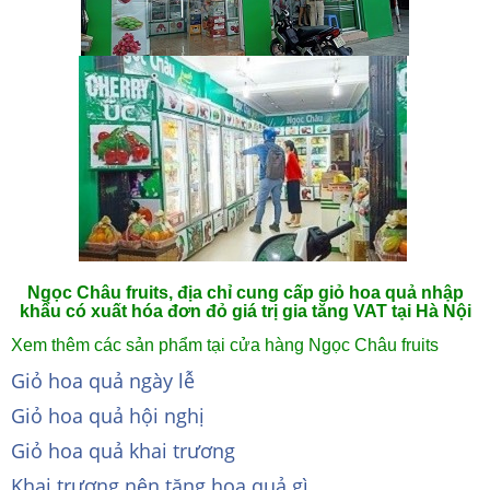
Ngọc Châu fruits, địa chỉ cung cấp giỏ hoa quả nhập
khẩu có xuất hóa đơn đỏ giá trị gia tăng VAT tại Hà Nội
Xem thêm các sản phẩm tại cửa hàng Ngọc Châu fruits
Giỏ hoa quả ngày lễ
Giỏ hoa quả hội nghị
Giỏ hoa quả khai trương
Khai trương nên tặng hoa quả gì