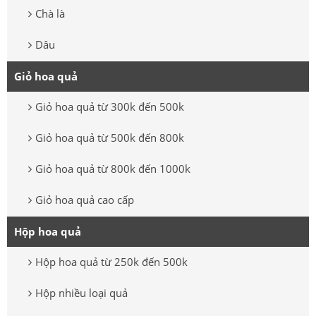
Chà là
Dâu
Giỏ hoa quả
Giỏ hoa quả từ 300k đến 500k
Giỏ hoa quả từ 500k đến 800k
Giỏ hoa quả từ 800k đến 1000k
Giỏ hoa quả cao cấp
Hộp hoa quả
Hộp hoa quả từ 250k đến 500k
Hộp nhiều loại quả