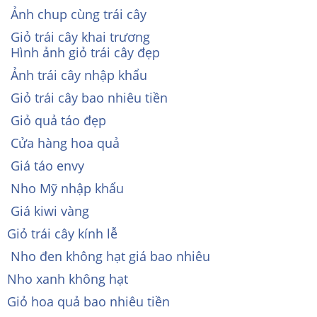
Ảnh chup cùng trái cây
Giỏ trái cây khai trương
Hình ảnh giỏ trái cây đẹp
Ảnh trái cây nhập khẩu
Giỏ trái cây bao nhiêu tiền
Giỏ quả táo đẹp
Cửa hàng hoa quả
Giá táo envy
Nho Mỹ nhập khẩu
Giá kiwi vàng
Giỏ trái cây kính lễ
Nho đen không hạt giá bao nhiêu
Nho xanh không hạt
Giỏ hoa quả bao nhiêu tiền