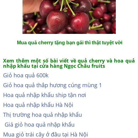
Mua quả cherry tặng bạn gái thì thật tuyệt vời
Xem thêm một số bài viết về quả cherry và hoa quả
nhập khẩu tại cửa hàng Ngọc Châu fruits
Giỏ hoa quả 600k
Giỏ hoa quả thắp hương cúng mùng 1
Hoa quả nhập khẩu ship tận nơi
Hoa quả nhập khẩu Hà Nội
Thị trường hoa quả nhập khẩu
Giá giỏ hoa quả nhập khẩu
Mua giỏ trái cây ở đâu tại Hà Nội