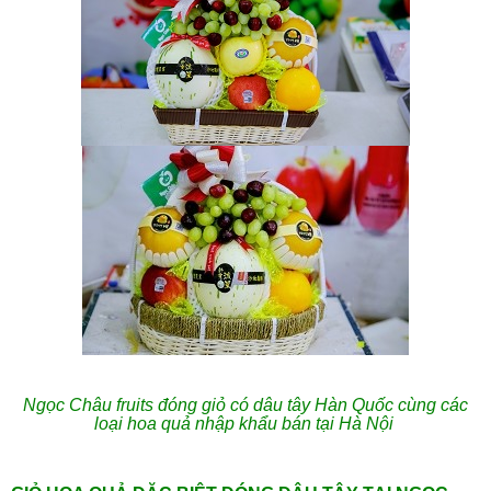
Ngọc Châu fruits đóng giỏ có dâu tây Hàn Quốc cùng các
loại hoa quả nhập khẩu bán tại Hà Nội