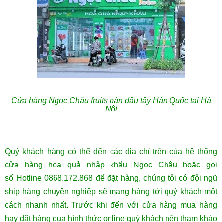
Cửa hàng Ngọc Châu fruits bán dâu tây Hàn Quốc tại Hà
Nội
Quý khách hàng có thể đến các địa chỉ trên của hệ thống
cửa hàng hoa quả nhập khẩu Ngọc Châu hoặc gọi
số Hotline 0868.172.868 để đặt hàng, chúng tôi có đội ngũ
ship hàng chuyên nghiệp sẽ mang hàng tới quý khách một
cách nhanh nhất. Trước khi đến với cửa hàng mua hàng
hay đặt hàng qua hình thức online quý khách nên tham khảo