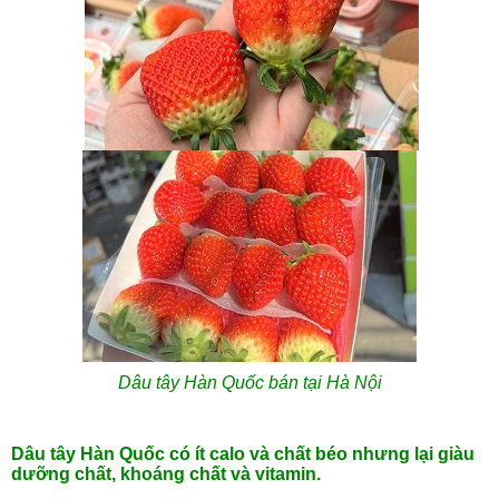
Dâu tây Hàn Quốc bán tại Hà Nội
Dâu tây Hàn Quốc có ít calo và chất béo nhưng lại giàu
dưỡng chất, khoáng chất và vitamin.