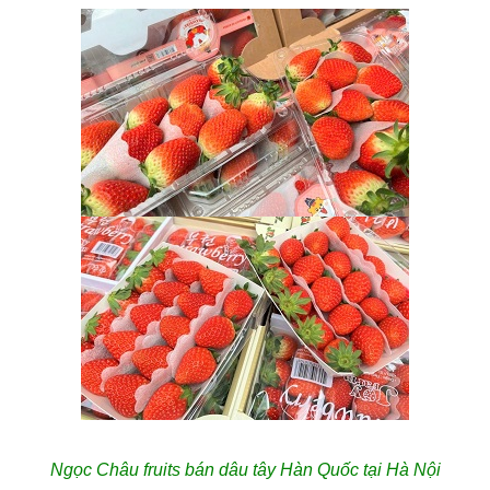
Ngọc Châu fruits bán dâu tây Hàn Quốc tại Hà Nội