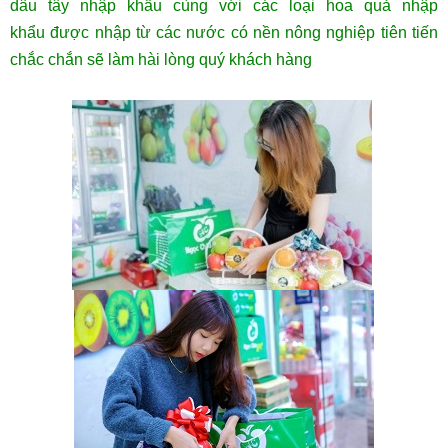
dâu tây nhập khẩu cùng với các loại hoa quả nhập
khẩu được nhập từ các nước có nền nông nghiệp tiên tiến
chắc chắn sẽ làm hài lòng quý khách hàng