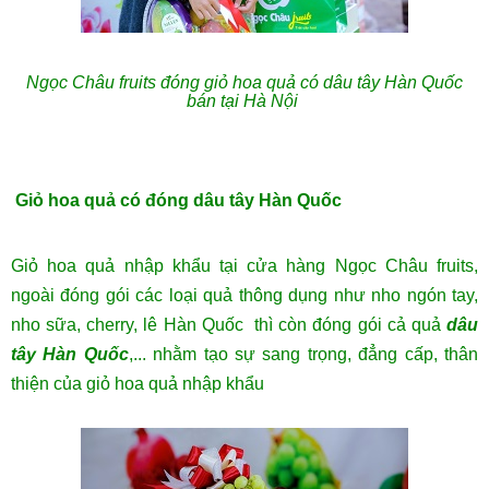
Ngọc Châu fruits đóng giỏ hoa quả có dâu tây Hàn Quốc
bán tại Hà Nội
Giỏ hoa quả có đóng dâu tây Hàn Quốc
Giỏ hoa quả nhập khẩu tại cửa hàng Ngọc Châu fruits,
ngoài đóng gói các loại quả thông dụng như nho ngón tay,
nho sữa, cherry, lê Hàn Quốc thì còn đóng gói cả quả
dâu
tây Hàn Quốc
,... nhằm tạo sự sang trọng, đẳng cấp, thân
thiện của giỏ hoa quả nhập khẩu