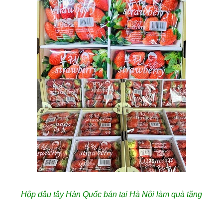
Hộp dâu tây Hàn Quốc bán tại Hà Nội làm quà tặng